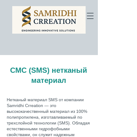
СМС (SMS) нетканый
материал
Нетканый материал SMS от компании
Samridhi Crreation — это
высококачественный материал из 100%
полипропилена, изготавливаемый по
трехслойной технологии (SMS). Обладая
естественными гидрофобными
свойствами, он служит надежным