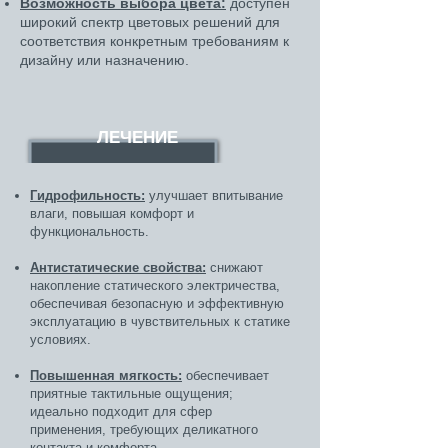
Возможность выбора цвета:
доступен
широкий спектр цветовых решений для
соответствия конкретным требованиям к
дизайну или назначению.
ЛЕЧЕНИЕ
Гидрофильность:
улучшает впитывание
влаги, повышая комфорт и
функциональность.
Антистатические свойства:
снижают
накопление статического электричества,
обеспечивая безопасную и эффективную
эксплуатацию в чувствительных к статике
условиях.
Повышенная мягкость:
обеспечивает
приятные тактильные ощущения;
идеально подходит для сфер
применения, требующих деликатного
контакта и комфорта.