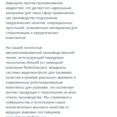
барьером против проникновения
жидкостей, что делает его идеальным
решением для таких сфер применения,
как производство подгузников,
хирургических халатов, операционных
простыней, упаковочных материалов для
стерилизации и хирургических
комплектов.
На нашей полностью
автоматизированной производственной
линии, использующей передовую
технологию Reicofil (от немецкой
компании Reifenhauser), внедрены
системы видеоконтроля для проверки
качества в режиме реального времени и
современные роботизированные
комплексы для упаковки, что исключает
контакт продукции с персоналом на всех
этапах производства. Мы стремимся к
совершенству и используем сырье
исключительно высокого качества от
ведущих мировых поставщиков,