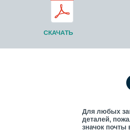
СКАЧАТЬ
Для любых за
деталей, пожа
значок почты