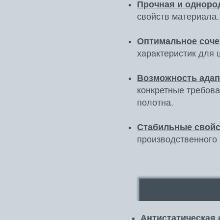
Прочная и однород
свойств материала.
Оптимальное соче
характеристик для 
Возможность адап
конкретные требова
полотна.
Стабильные свойс
производственного 
Антистатическая 