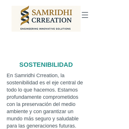
SOSTENIBILIDAD
En Samridhi Crreation, la
sostenibilidad es el eje central de
todo lo que hacemos. Estamos
profundamente comprometidos
con la preservación del medio
ambiente y con garantizar un
mundo más seguro y saludable
para las generaciones futuras.