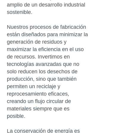
amplio de un desarrollo industrial
sostenible.
Nuestros procesos de fabricación
están diseñados para minimizar la
generación de residuos y
maximizar la eficiencia en el uso
de recursos. Invertimos en
tecnologías avanzadas que no
solo reducen los desechos de
producción, sino que también
permiten un reciclaje y
reprocesamiento eficaces,
creando un flujo circular de
materiales siempre que es
posible.
La conservación de energía es