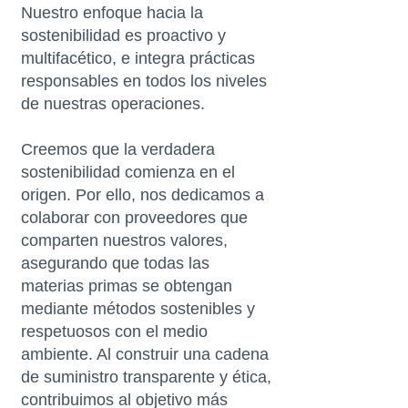
Nuestro enfoque hacia la
sostenibilidad es proactivo y
multifacético, e integra prácticas
responsables en todos los niveles
de nuestras operaciones.
Creemos que la verdadera
sostenibilidad comienza en el
origen. Por ello, nos dedicamos a
colaborar con proveedores que
comparten nuestros valores,
asegurando que todas las
materias primas se obtengan
mediante métodos sostenibles y
respetuosos con el medio
ambiente. Al construir una cadena
de suministro transparente y ética,
contribuimos al objetivo más