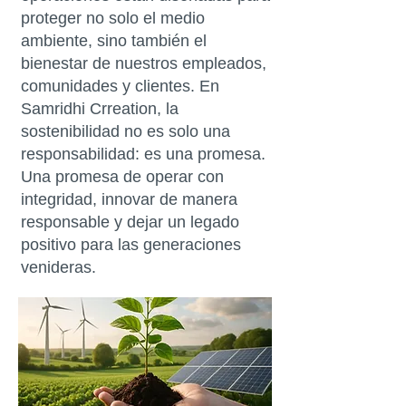
proteger no solo el medio
ambiente, sino también el
bienestar de nuestros empleados,
comunidades y clientes. En
Samridhi Crreation, la
sostenibilidad no es solo una
responsabilidad: es una promesa.
Una promesa de operar con
integridad, innovar de manera
responsable y dejar un legado
positivo para las generaciones
venideras.