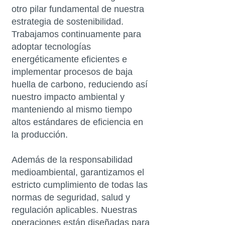
otro pilar fundamental de nuestra
estrategia de sostenibilidad.
Trabajamos continuamente para
adoptar tecnologías
energéticamente eficientes e
implementar procesos de baja
huella de carbono, reduciendo así
nuestro impacto ambiental y
manteniendo al mismo tiempo
altos estándares de eficiencia en
la producción.
Además de la responsabilidad
medioambiental, garantizamos el
estricto cumplimiento de todas las
normas de seguridad, salud y
regulación aplicables. Nuestras
operaciones están diseñadas para