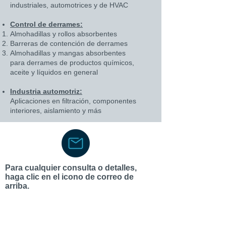
industriales, automotrices y de HVAC
Control de derrames:
Almohadillas y rollos absorbentes
Barreras de contención de derrames
Almohadillas y mangas absorbentes
para derrames de productos químicos,
aceite y líquidos en general
Industria automotriz:
Aplicaciones en filtración, componentes
interiores, aislamiento y más
Para cualquier consulta o detalles,
haga clic en el icono de correo de
arriba.