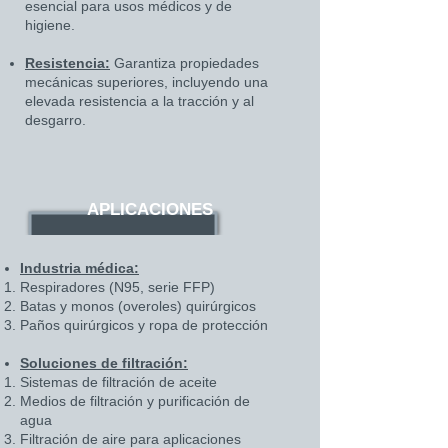
esencial para usos médicos y de
higiene.
Resistencia:
Garantiza propiedades
mecánicas superiores, incluyendo una
elevada resistencia a la tracción y al
desgarro.
APLICACIONES
Industria médica:
Respiradores (N95, serie FFP)
Batas y monos (overoles) quirúrgicos
Paños quirúrgicos y ropa de protección
Soluciones de filtración:
Sistemas de filtración de aceite
Medios de filtración y purificación de
agua
Filtración de aire para aplicaciones