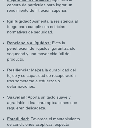
captura de partículas para lograr un
rendimiento de filtración superior.
Ignifugidad:
Aumenta la resistencia al
fuego para cumplir con estrictas
normativas de seguridad.
Repelencia a líquidos:
Evita la
penetración de líquidos, garantizando
sequedad y una mayor vida útil del
producto.
Resiliencia:
Mejora la durabilidad del
tejido y su capacidad de recuperación
tras someterse a esfuerzos o
deformaciones.
Suavidad:
Aporta un tacto suave y
agradable, ideal para aplicaciones que
requieren delicadeza.
Esterilidad:
Favorece el mantenimiento
de condiciones asépticas, aspecto