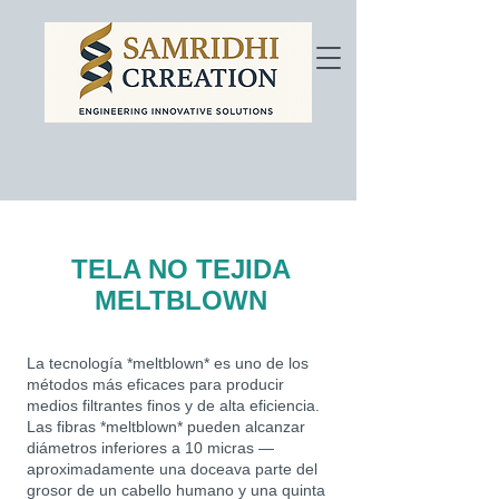
TELA NO TEJIDA
MELTBLOWN
La tecnología *meltblown* es uno de los
métodos más eficaces para producir
medios filtrantes finos y de alta eficiencia.
Las fibras *meltblown* pueden alcanzar
diámetros inferiores a 10 micras —
aproximadamente una doceava parte del
grosor de un cabello humano y una quinta