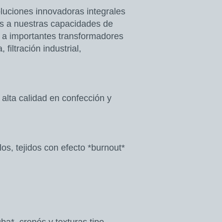
luciones innovadoras integrales
ias a nuestras capacidades de
d a importantes transformadores
filtración industrial,
alta calidad en confección y
os, tejidos con efecto *burnout*