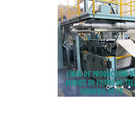
LÍNEA DE PRODUCCIÓN D
MEDIOS DE FILTRO DE TEL
FUNDIIDA DE PP