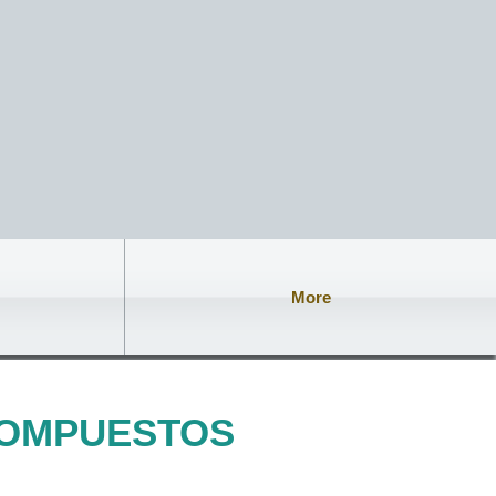
More
COMPUESTOS