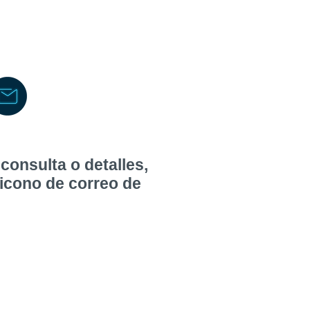
consulta o detalles,
 icono de correo de