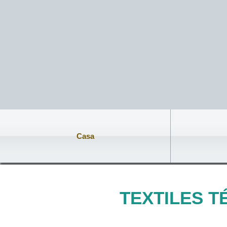
Casa
TEXTILES 