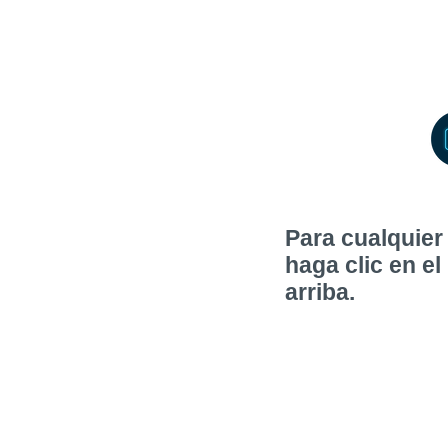
Para cualquier 
haga clic en el
arriba.