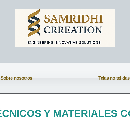
Sobre nosotros
Telas no tejidas
TÉCNICOS Y MATERIALES 